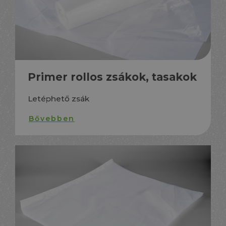
Primer rollos zsákok, tasakok
Letéphető zsák
Bővebben