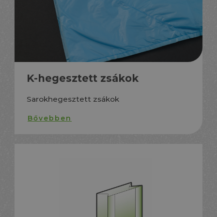
K-hegesztett zsákok
Sarokhegesztett zsákok
Bővebben