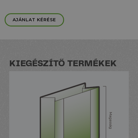
AJÁNLAT KÉRÉSE
KIEGÉSZÍTŐ TERMÉKEK