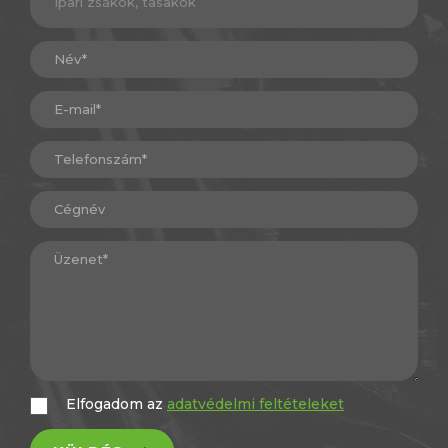
Elfogadom az
adatvédelmi feltételeket