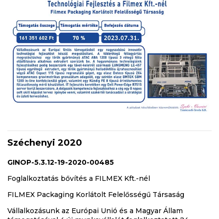
Széchenyi 2020
GINOP-5.3.12-19-2020-00485
Foglalkoztatás bővítés a FILMEX Kft.-nél
FILMEX Packaging Korlátolt Felelősségű Társaság
Vállalkozásunk az Európai Unió és a Magyar Állam