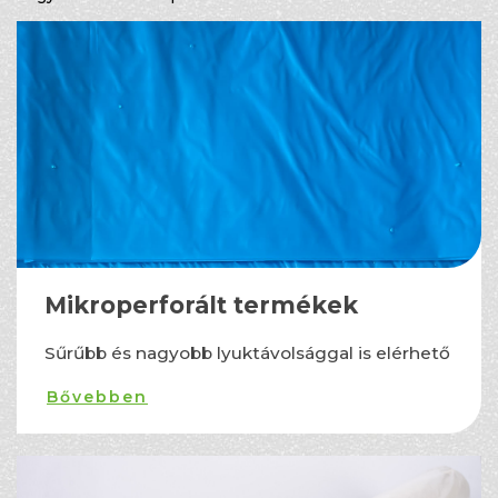
Mikroperforált termékek
Sűrűbb és nagyobb lyuktávolsággal is elérhető
Bővebben