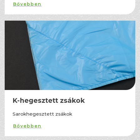
Bővebben
K-hegesztett zsákok
Sarokhegesztett zsákok
Bővebben