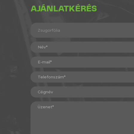
AJÁNLATKÉRÉS